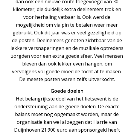
dan ook een nieuwe route toegevoegd van 30
kilometer, die duidelijk extra deelnemers trok en
voor herhaling vatbaar is. Ook werd de
mogelijkheid om via pin te betalen weer meer
gebruikt. Ook dit jaar was er veel gezelligheid op
de posten. Deelnemers genoten zichtbaar van de
lekkere versnaperingen en de muzikale optredens
zorgden voor een extra goede sfeer. Veel mensen
bleven dan ook lekker even hangen, om
vervolgens vol goede moed de tocht af te maken.
De meeste posten waren zelfs uitverkocht.
Goede doelen
Het belangrijkste doel van het fietsevent is de
ondersteuning aan de goede doelen. De exacte
balans moet nog opgemaakt worden, maar de
organisatie kan wel al zeggen dat Harrie van
Duijnhoven 21.900 euro aan sponsorgeld heeft