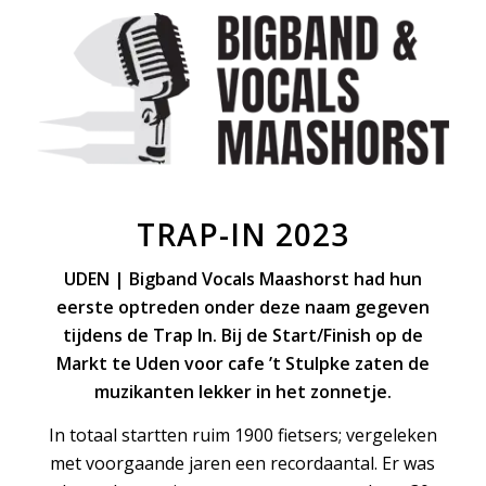
TRAP-IN 2023
UDEN | Bigband Vocals Maashorst had hun
eerste optreden onder deze naam gegeven
tijdens de Trap In. Bij de Start/Finish op de
Markt te Uden voor cafe ’t Stulpke zaten de
muzikanten lekker in het zonnetje.
In totaal startten ruim 1900 fietsers; vergeleken
met voorgaande jaren een recordaantal. Er was