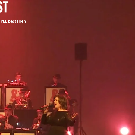
PEL bestellen