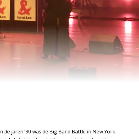
n de jaren ’30 was de Big Band Battle in New York