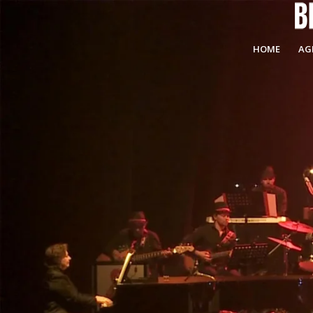
HOME
AG